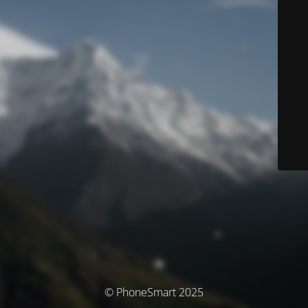
© PhoneSmart 2025