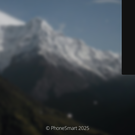
© PhoneSmart 2025