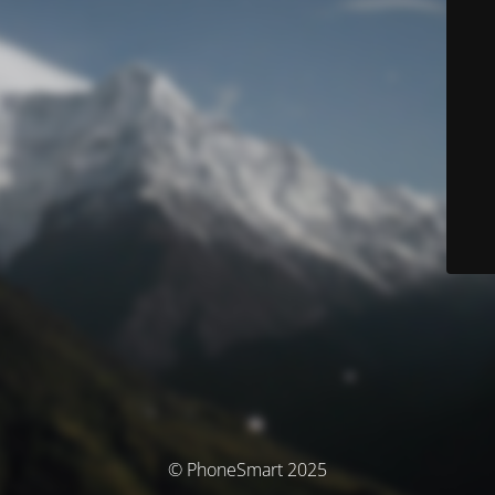
© PhoneSmart 2025