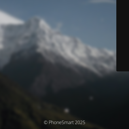
© PhoneSmart 2025