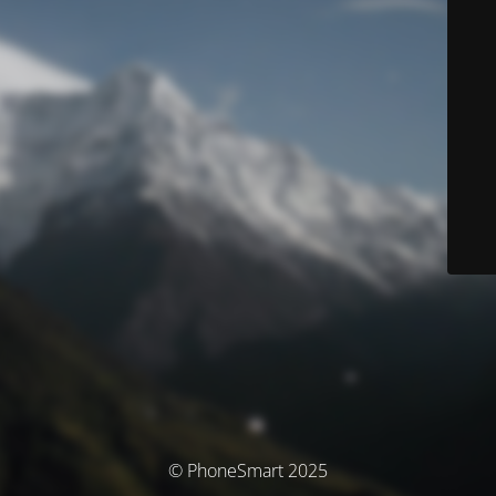
© PhoneSmart 2025