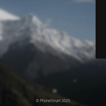
© PhoneSmart 2025