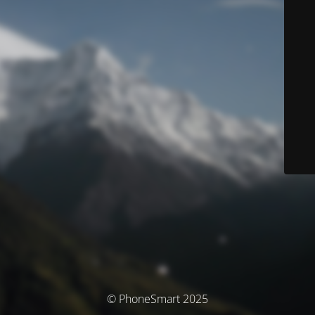
© PhoneSmart 2025