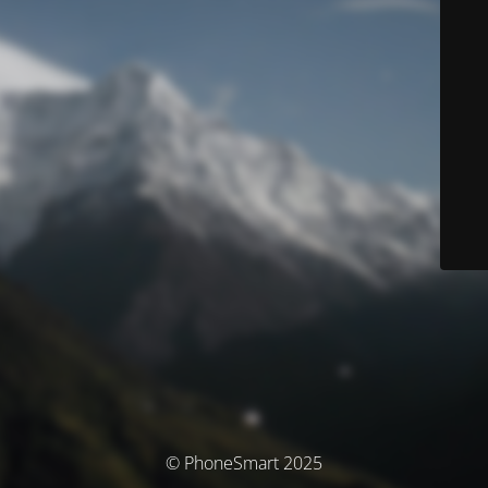
© PhoneSmart 2025